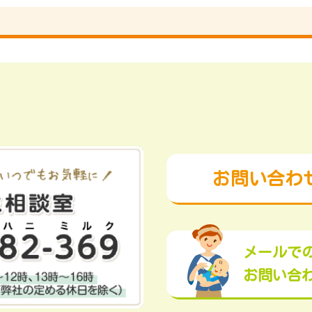
お問い合わ
メールで
お問い合