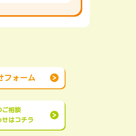
せフォーム
のご相談
わせはコチラ