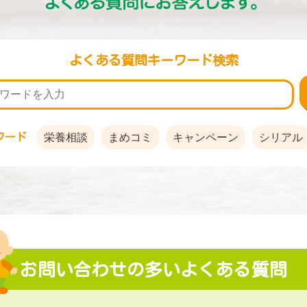
よくある質問キーワード検索
ワード
栄養相談
まめコミ
キャンペーン
シリアル
お問い合わせの多いよくある質問