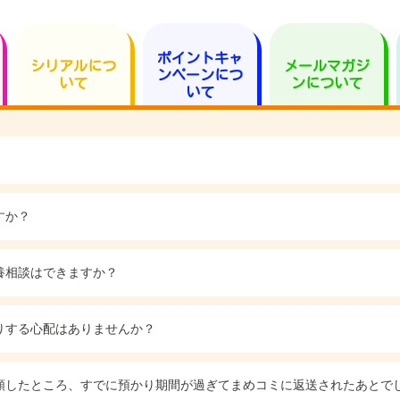
ポイントキャ
シリアルにつ
メールマガジ
ンペーンにつ
いて
ンについて
いて
すか？
養相談はできますか？
りする心配はありませんか？
頼したところ、すでに預かり期間が過ぎてまめコミに返送されたあとで