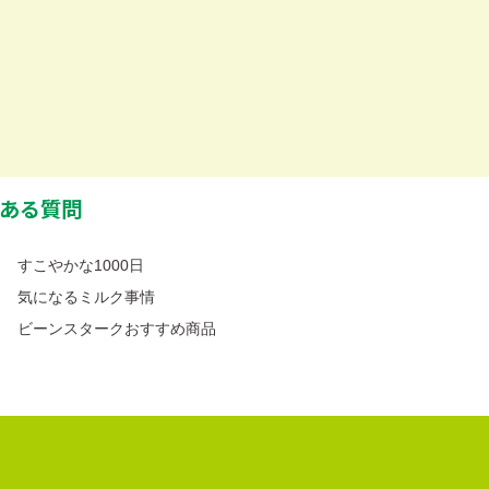
ある質問
すこやかな1000日
気になるミルク事情
ビーンスタークおすすめ商品