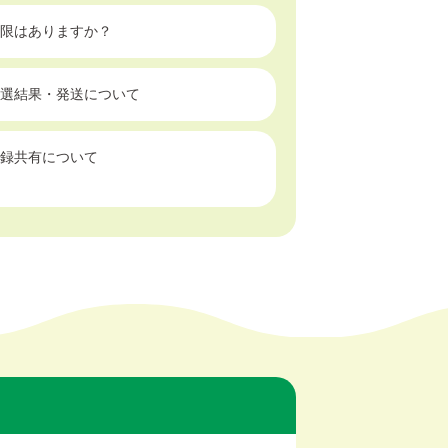
限はありますか？
選結果・発送について
録共有について