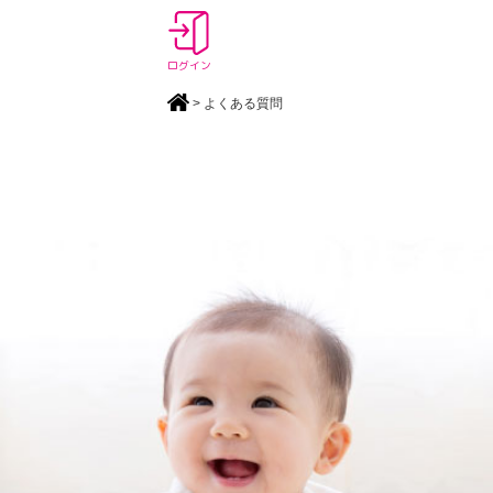
ログイン
> よくある質問