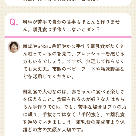
料理が苦手で自分の食事もほとんど作りませ
ん。離乳食は手作りしないとダメ？
雑誌やSNSに色鮮やかな手作り離乳食がたくさ
ん載っているのを見て、プレッシャーを感じる
方もいるでしょう。ですが、無理して作らなく
ても大丈夫。市販のベビーフードや冷凍野菜な
どを活用してください。
離乳食で大切なのは、赤ちゃんに食べる楽しさ
を伝えること。食事を作るのが好きな方はもち
ろん手作りでOK。でも、苦手な場合はプロの力
に頼り、手抜きではなく「手間抜き」で離乳食
を進めていきましょう。離乳食の完成度より保
護者の方の笑顔が大切です。