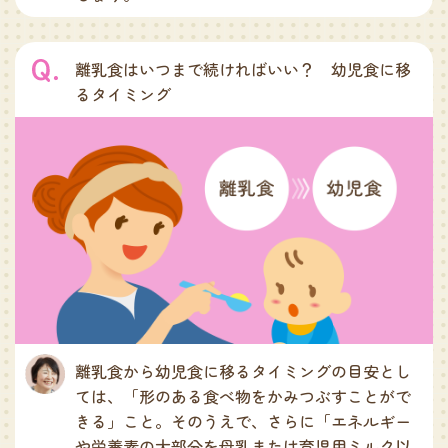
離乳食はいつまで続ければいい？ 幼児食に移
るタイミング
離乳食から幼児食に移るタイミングの目安とし
ては、「形のある食べ物をかみつぶすことがで
きる」こと。そのうえで、さらに「エネルギー
や栄養素の大部分を母乳または育児用ミルク以