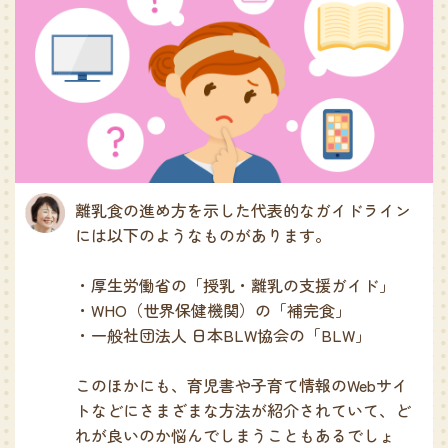
離乳食の進め方を示した代表的なガイドライン
には以下のようなものがあります。
・厚生労働省の「授乳・離乳の支援ガイド」
・WHO（世界保健機関）の「補完食」
・一般社団法人 日本BLW協会の「BLW」
このほかにも、育児書や子育て情報のWebサイ
トなどにさまざまな方法が紹介されていて、ど
れが良いのか悩んでしまうこともあるでしょ