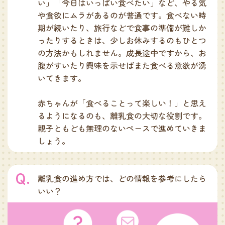
い」「今日はいっぱい食べたい」など、やる気
や食欲にムラがあるのが普通です。食べない時
期が続いたり、旅行などで食事の準備が難しか
ったりするときは、少しお休みするのもひとつ
の方法かもしれません。成長途中ですから、お
腹がすいたり興味を示せばまた食べる意欲が湧
いてきます。
赤ちゃんが「食べることって楽しい！」と思え
るようになるのも、離乳食の大切な役割です。
親子ともども無理のないペースで進めていきま
しょう。
離乳食の進め方では、どの情報を参考にしたら
いい？