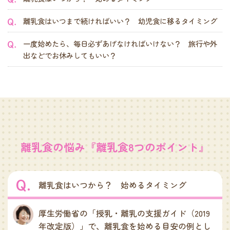
離乳食はいつまで続ければいい？ 幼児食に移るタイミング
一度始めたら、毎日必ずあげなければいけない？ 旅行や外
出などでお休みしてもいい？
離乳食の悩み『離乳食8つのポイント』
離乳食はいつから？ 始めるタイミング
厚生労働省の「授乳・離乳の支援ガイド（2019
年改定版）」で、離乳食を始める目安の例とし