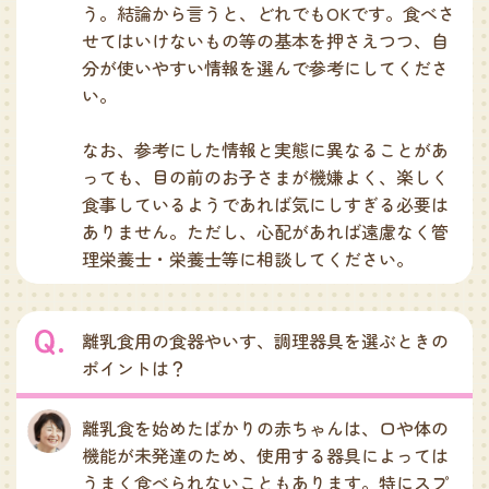
う。結論から言うと、どれでもOKです。食べさ
せてはいけないもの等の基本を押さえつつ、自
分が使いやすい情報を選んで参考にしてくださ
い。
なお、参考にした情報と実態に異なることがあ
っても、目の前のお子さまが機嫌よく、楽しく
食事しているようであれば気にしすぎる必要は
ありません。ただし、心配があれば遠慮なく管
理栄養士・栄養士等に相談してください。
離乳食用の食器やいす、調理器具を選ぶときの
ポイントは？
離乳食を始めたばかりの赤ちゃんは、口や体の
機能が未発達のため、使用する器具によっては
うまく食べられないこともあります。特にスプ