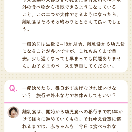
外の食べ物から摂取できるようになっている」
こと。この二つが大体できるようになったら、
離乳食はそろそろ終わりととらえて良いでしょ
う。
一般的には生後12～18か月頃、離乳食から幼児食
になることが多いですが、これもあくまで目
安。少し遅くなっても早まっても問題ありませ
ん。お子さまのペースを尊重してください。
一度始めたら、毎日必ずあげなければいけな
い？ 旅行や外出などでお休みしてもいい？
離乳食は、開始から幼児食への移行まで約1年か
けて徐々に進めていくもの。それゆえ食事に慣
れるまでは、赤ちゃんも「今日は食べられな