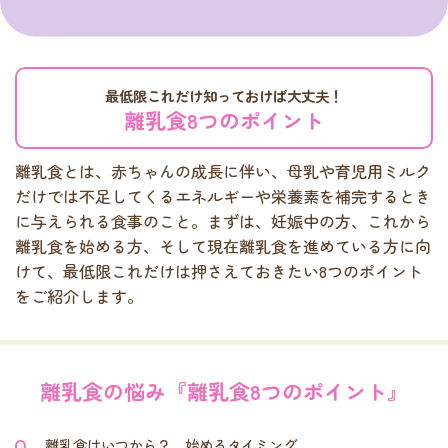
最低限これだけ知っておけば大丈夫！
離乳食8つのポイント
離乳食とは、赤ちゃんの成長に伴い、母乳や育児用ミルク
だけでは不足してくるエネルギーや栄養素を補完するとき
に与えられる食事のこと。
まずは、妊娠中の方、これから
離乳食を始める方、そして現在離乳食を進めている方に向
けて、最低限これだけは押さえておきたい8つのポイント
をご紹介します。
離乳食の悩み『離乳食8つのポイント』
離乳食はいつから？ 始めるタイミング