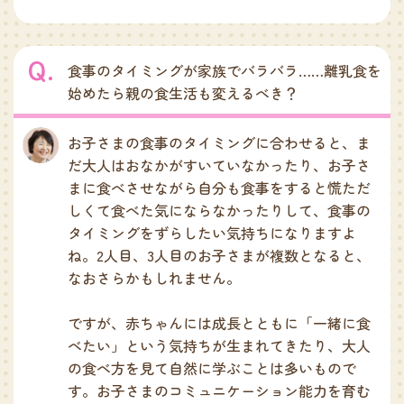
食事のタイミングが家族でバラバラ……離乳食を
始めたら親の食生活も変えるべき？
お子さまの食事のタイミングに合わせると、ま
だ大人はおなかがすいていなかったり、お子さ
まに食べさせながら自分も食事をすると慌ただ
しくて食べた気にならなかったりして、食事の
タイミングをずらしたい気持ちになりますよ
ね。2人目、3人目のお子さまが複数となると、
なおさらかもしれません。
ですが、赤ちゃんには成長とともに「一緒に食
べたい」という気持ちが生まれてきたり、大人
の食べ方を見て自然に学ぶことは多いもので
す。お子さまのコミュニケーション能力を育む