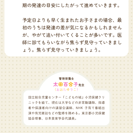
期の発達の目安にしたがって進めていきます。
予定日よりも早く生まれたお子さまの場合、最
初のうちは発達の差が気になるかもしれません
が、やがて追い付いてくることが多いです。医
師に診てもらいながら焦らず見守っていきまし
ょう。焦らず見守っていきましょう。