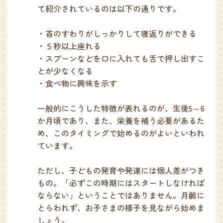
て紹介されているのは以下の通りです。
・首のすわりがしっかりして寝返りができる
・５秒以上座れる
・スプーンなどを口に入れても舌で押し出すこ
とが少なくなる
・食べ物に興味を示す
一般的にこうした特徴が表れるのが、生後5～6
か月頃であり、また、栄養を補う必要があるた
め、このタイミングで始めるのがよいといわれ
ています。
ただし、子どもの発育や発達には個人差がつき
もの。「必ずこの時期にはスタートしなければ
ならない」ということではありません。月齢に
とらわれず、お子さまの様子を見ながら始めま
しょう。