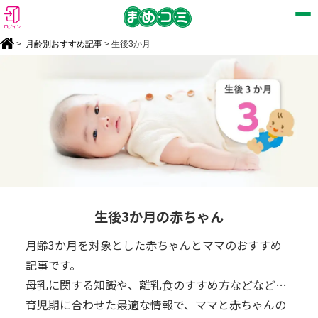
ログイン
>
月齢別おすすめ記事
> 生後3か月
生後3か月の赤ちゃん
月齢3か月を対象とした赤ちゃんとママのおすすめ
記事です。
母乳に関する知識や、離乳食のすすめ方などなど…
育児期に合わせた最適な情報で、ママと赤ちゃんの