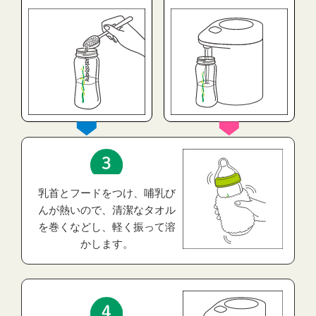
乳首とフードをつけ、哺乳び
んが熱いので、清潔なタオル
を巻くなどし、軽く振って溶
かします。