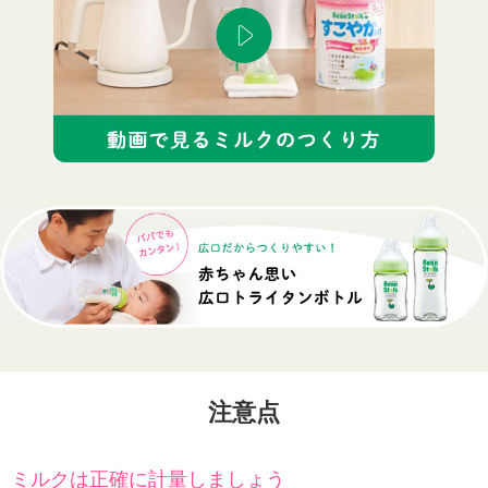
注意点
ミルクは正確に計量しましょう