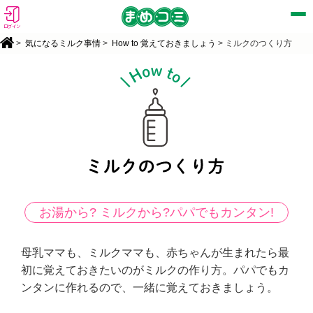
ログイン
>
気になるミルク事情
>
How to 覚えておきましょう
> ミルクのつくり方
お湯から? ミルクから?パパでもカンタン!
母乳ママも、ミルクママも、赤ちゃんが生まれたら最
初に覚えておきたいのがミルクの作り方。パパでもカ
ンタンに作れるので、一緒に覚えておきましょう。