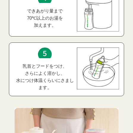
できあがり量まで
70℃以上のお湯を
加えます。
乳首とフードをつけ、
さらによく溶かし、
水につけ体温くらいにさまし
ます。