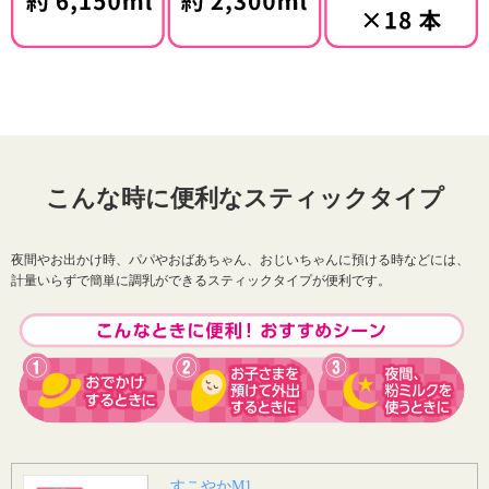
こんな時に便利なスティックタイプ
夜間やお出かけ時、パパやおばあちゃん、おじいちゃんに預ける時などには、
計量いらずで簡単に調乳ができるスティックタイプが便利です。
すこやかM1