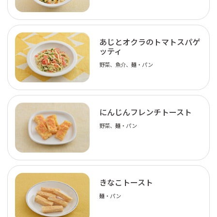
あじとオクラのトマトスパゲ
ッティ
野菜、魚介、麺・パン
にんじんフレンチトースト
野菜、麺・パン
きなこトースト
麺・パン