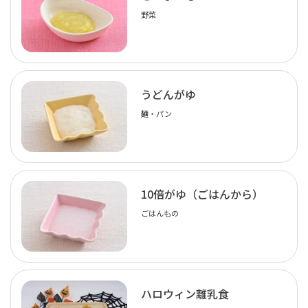
野菜
うどんがゆ
麺・パン
10倍がゆ（ごはんから）
ごはんもの
ハロウィン離乳食