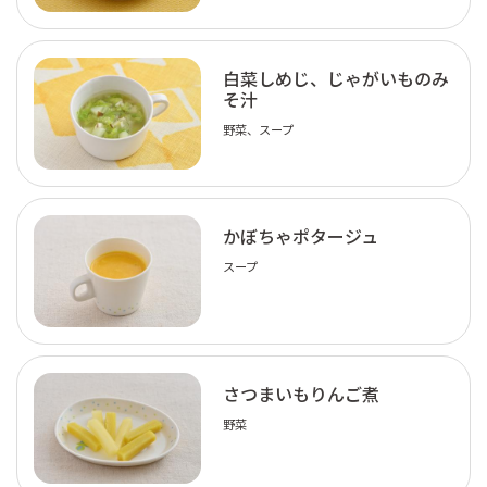
白菜しめじ、じゃがいものみ
そ汁
野菜、スープ
かぼちゃポタージュ
スープ
さつまいもりんご煮
野菜