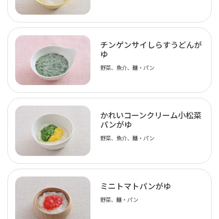
チンゲンサイしらすうどんが
ゆ
野菜、魚介、麺・パン
かれいコーンクリーム小松菜
パンがゆ
野菜、魚介、麺・パン
ミニトマトパンがゆ
野菜、麺・パン