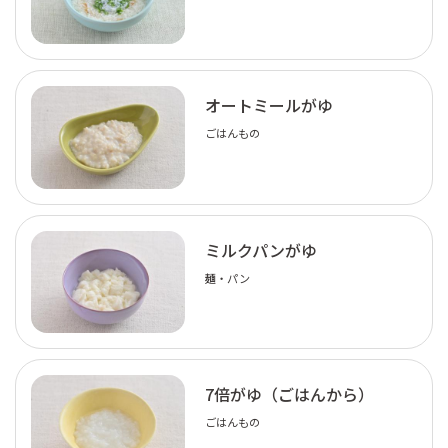
オートミールがゆ
ごはんもの
ミルクパンがゆ
麺・パン
7倍がゆ（ごはんから）
ごはんもの