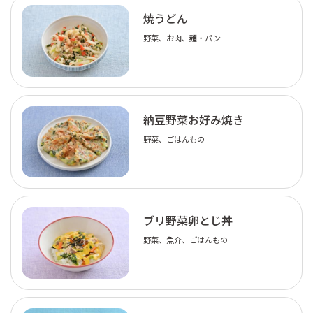
焼うどん
野菜、お肉、麺・パン
納豆野菜お好み焼き
野菜、ごはんもの
ブリ野菜卵とじ丼
野菜、魚介、ごはんもの