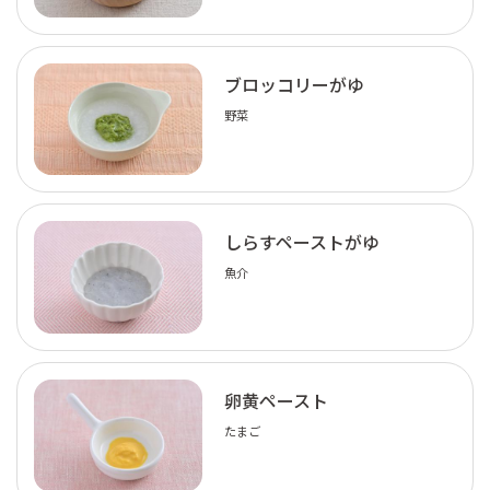
ブロッコリーがゆ
野菜
しらすペーストがゆ
魚介
卵黄ペースト
たまご