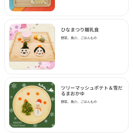
ひなまつり離乳食
野菜、魚介、ごはんもの
ツリーマッシュポテト＆雪だ
るまおかゆ
野菜、魚介、ごはんもの