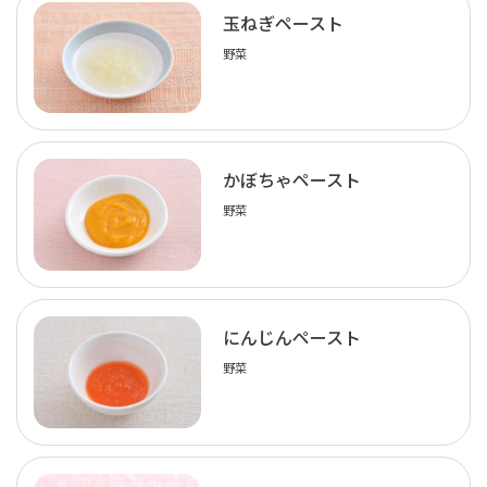
玉ねぎペースト
野菜
かぼちゃペースト
野菜
にんじんペースト
野菜