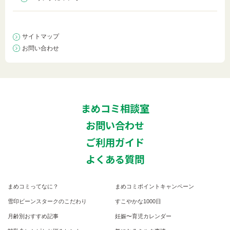
サイトマップ
お問い合わせ
まめコミ相談室
お問い合わせ
ご利用ガイド
よくある質問
まめコミってなに？
まめコミポイントキャンペーン
雪印ビーンスタークのこだわり
すこやかな1000日
月齢別おすすめ記事
妊娠〜育児カレンダー