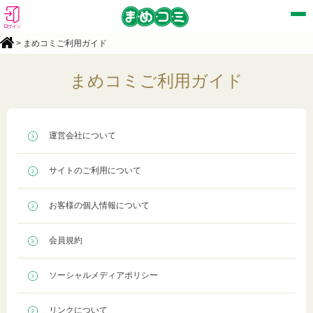
ログイン
> まめコミご利用ガイド
まめコミご利用ガイド
運営会社について
サイトのご利用について
お客様の個人情報について
会員規約
ソーシャルメディアポリシー
リンクについて