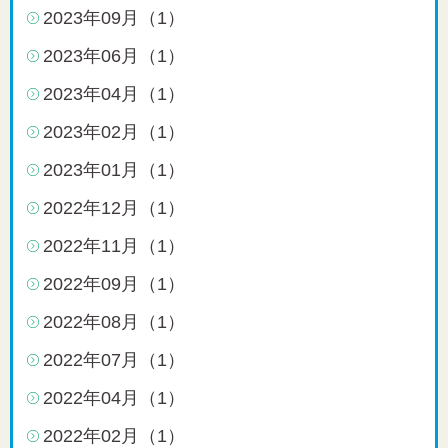
2023年09月（1）
2023年06月（1）
2023年04月（1）
2023年02月（1）
2023年01月（1）
2022年12月（1）
2022年11月（1）
2022年09月（1）
2022年08月（1）
2022年07月（1）
2022年04月（1）
2022年02月（1）