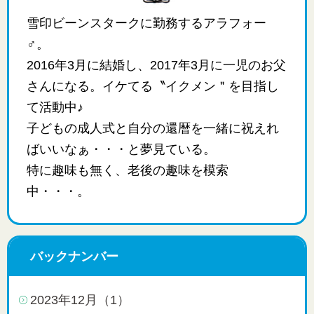
雪印ビーンスタークに勤務するアラフォー
♂。
2016年3月に結婚し、2017年3月に一児のお父
さんになる。イケてる〝イクメン＂を目指し
て活動中♪
子どもの成人式と自分の還暦を一緒に祝えれ
ばいいなぁ・・・と夢見ている。
特に趣味も無く、老後の趣味を模索
中・・・。
バックナンバー
2023年12月（1）