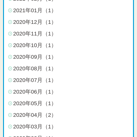
2021年01月（1）
2020年12月（1）
2020年11月（1）
2020年10月（1）
2020年09月（1）
2020年08月（1）
2020年07月（1）
2020年06月（1）
2020年05月（1）
2020年04月（2）
2020年03月（1）