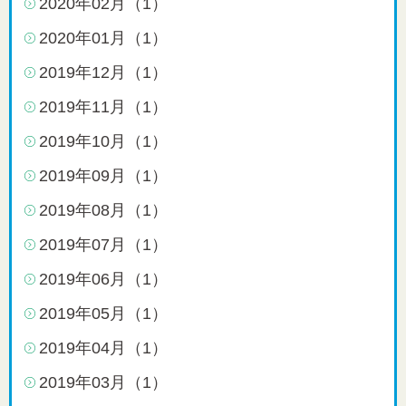
2020年02月（1）
2020年01月（1）
2019年12月（1）
2019年11月（1）
2019年10月（1）
2019年09月（1）
2019年08月（1）
2019年07月（1）
2019年06月（1）
2019年05月（1）
2019年04月（1）
2019年03月（1）