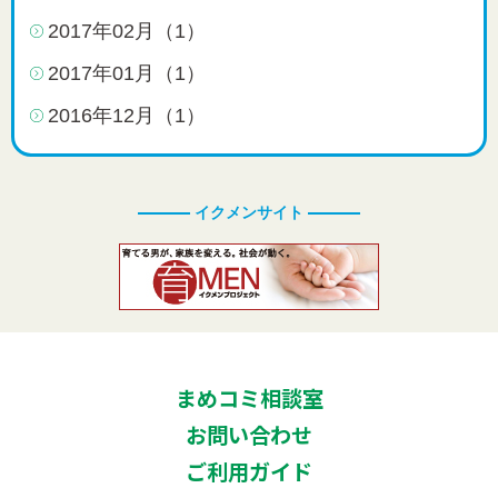
2017年02月（1）
2017年01月（1）
2016年12月（1）
イクメンサイト
まめコミ相談室
お問い合わせ
ご利用ガイド