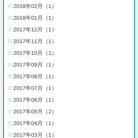
2018年02月（1）
2018年01月（1）
2017年12月（1）
2017年11月（1）
2017年10月（1）
2017年09月（1）
2017年08月（1）
2017年07月（1）
2017年06月（1）
2017年05月（2）
2017年04月（1）
2017年03月（1）