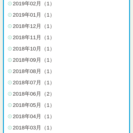
2019年02月（1）
2019年01月（1）
2018年12月（1）
2018年11月（1）
2018年10月（1）
2018年09月（1）
2018年08月（1）
2018年07月（1）
2018年06月（2）
2018年05月（1）
2018年04月（1）
2018年03月（1）