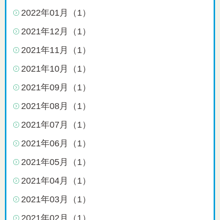
2022年01月（1）
2021年12月（1）
2021年11月（1）
2021年10月（1）
2021年09月（1）
2021年08月（1）
2021年07月（1）
2021年06月（1）
2021年05月（1）
2021年04月（1）
2021年03月（1）
2021年02月（1）