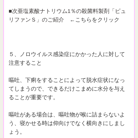
■次亜塩素酸ナトリウム1％の殺菌料製剤「ピュ
リファンＳ」のご紹介
←こちらをクリック
５、ノロウイルス感染症にかかった人に対して
注意すること
嘔吐、下痢をすることによって脱水症状になっ
てしまうので、できるだけこまめに水分を与え
ることが重要です。
嘔吐がある場合は、嘔吐物が喉に詰まらないよ
う、寝かせる時は仰向けでなく横向きにしまし
ょう。