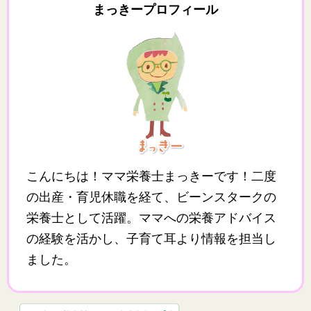
まっきープロフィール
こんにちは！ママ栄養士まっきーです！二度
の出産・育児休職を経て、ビーンスタークの
栄養士として活躍。ママへの栄養アドバイス
の経験を活かし、子育て耳より情報を担当し
ました。