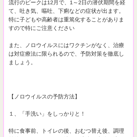
流行のピークは12月で、1～2日の潜伏期間を経
て、吐き気、嘔吐、下痢などの症状が出ます。
特に子どもや高齢者は重篤化することがありま
すので特にご注意ください
また、ノロウイルスにはワクチンがなく、治療
は対症療法に限られるので、予防対策を徹底し
ましょう。
【ノロウイルスの予防方法】
１、「手洗い」をしっかりと！
特に食事前、トイレの後、おむつ替え後、調理