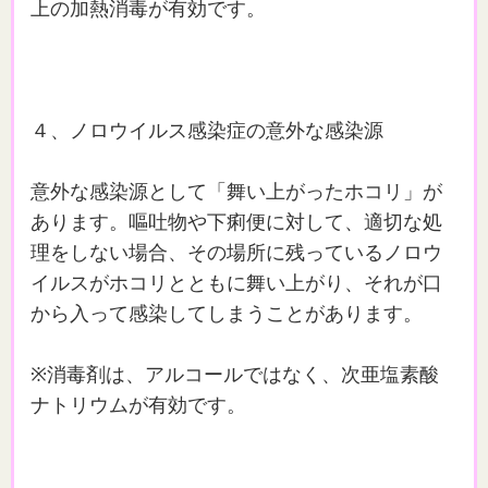
上の加熱消毒が有効です。
４、ノロウイルス感染症の意外な感染源
意外な感染源として「舞い上がったホコリ」が
あります。嘔吐物や下痢便に対して、適切な処
理をしない場合、その場所に残っているノロウ
イルスがホコリとともに舞い上がり、それが口
から入って感染してしまうことがあります。
※消毒剤は、アルコールではなく、次亜塩素酸
ナトリウムが有効です。