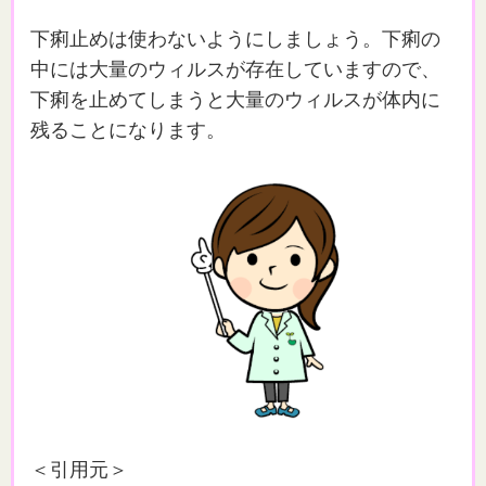
下痢止めは使わないようにしましょう。下痢の
中には大量のウィルスが存在していますので、
下痢を止めてしまうと大量のウィルスが体内に
残ることになります。
＜引用元＞