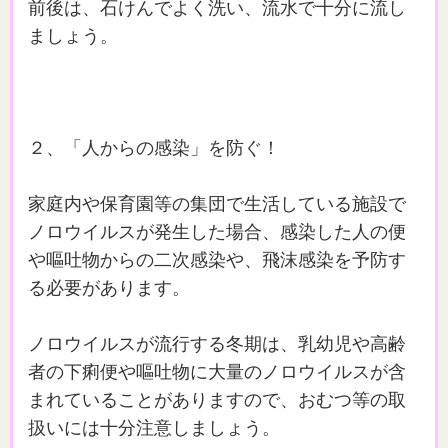
前後は、石けんでよく洗い、流水で十分に流し
ましょう。
２、「人からの感染」を防ぐ！
家庭内や保育園等の集団で生活している施設で
ノロウイルスが発生した場合、感染した人の便
や嘔吐物からの二次感染や、飛沫感染を予防す
る必要があります。
ノロウイルスが流行する冬期は、乳幼児や高齢
者の下痢便や嘔吐物に大量のノロウイルスが含
まれていることがありますので、おむつ等の取
扱いには十分注意しましょう。