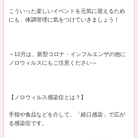
こういった楽しいイベントを元気に迎えるため
にも、体調管理に気をつけていきましょう！
～12月は、新型コロナ・インフルエンザの他に
ノロウィルスにもご注意ください～
【ノロウィルス感染症とは？】
手指や食品などを介して、「経口感染」で広が
る感染症です。