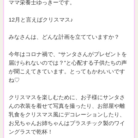
ママ栄養士ゆっきーです。
12月と言えばクリスマス♪
みなさんは、どんな計画を立てていますか？
今年はコロナ禍で、“サンタさんがプレゼントを
届けられないのでは？”と心配する子供たちの声
が聞こえてきています。とってもかわいいです
ね♡
クリスマスを楽しむために、お子様にサンタさ
んの衣装を着せて写真を撮ったり、お部屋や離
乳食をクリスマス風にデコレーションしたり、
お兄ちゃんお姉ちゃんはプラスチック製のワイ
ングラスで乾杯！