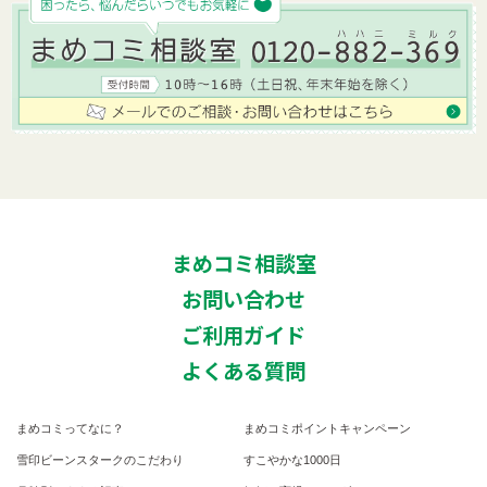
まめコミ相談室
お問い合わせ
ご利用ガイド
よくある質問
まめコミってなに？
まめコミポイントキャンペーン
雪印ビーンスタークのこだわり
すこやかな1000日