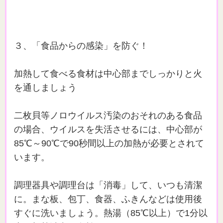
３、「食品からの感染」を防ぐ！
加熱して食べる食材は中心部までしっかりと火
を通しましょう
二枚貝等ノロウイルス汚染のおそれのある食品
の場合、ウイルスを失活させるには、中心部が
85℃～90℃で90秒間以上の加熱が必要とされて
います。
調理器具や調理台は「消毒」して、いつも清潔
に。まな板、包丁、食器、ふきんなどは使用後
すぐに洗いましょう。熱湯（85℃以上）で1分以