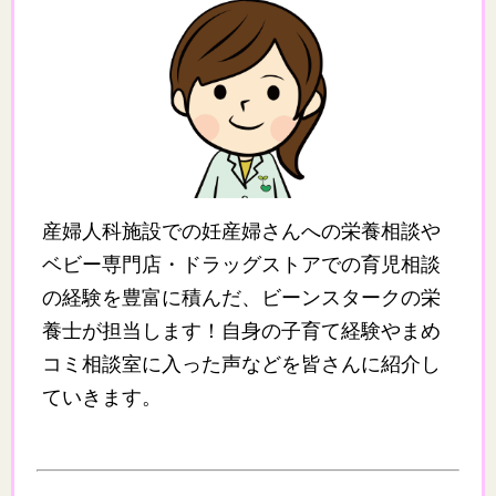
産婦人科施設での妊産婦さんへの栄養相談や
ベビー専門店・ドラッグストアでの育児相談
の経験を豊富に積んだ、ビーンスタークの栄
養士が担当します！自身の子育て経験やまめ
コミ相談室に入った声などを皆さんに紹介し
ていきます。